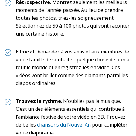
Rétrospective
. Montrez seulement les meilleurs
moments de l’année passée. Au lieu de prendre
toutes les photos, triez-les soigneusement.
Sélectionnez de 50 à 100 photos qui vont raconter
une certaine histoire.
Filmez
! Demandez à vos amis et aux membres de
votre famille de souhaiter quelque chose de bon à
tout le monde et enregistrez-les en vidéo. Ces
vidéos vont briller comme des diamants parmi les
diapos ordinaires.
Trouvez le rythme
. N’oubliez pas la musique.
C’est un des éléments essentiels qui contribue à
l’ambiance festive de votre vidéo en 3D. Trouvez
de belles
chansons du Nouvel An
pour compléter
votre diaporama.