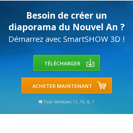
Besoin de créer un
diaporama du Nouvel An ?
Démarrez avec SmartSHOW 3D !
TÉLÉCHARGER
ACHETER MAINTENANT
Pour Windows 11, 10, 8, 7