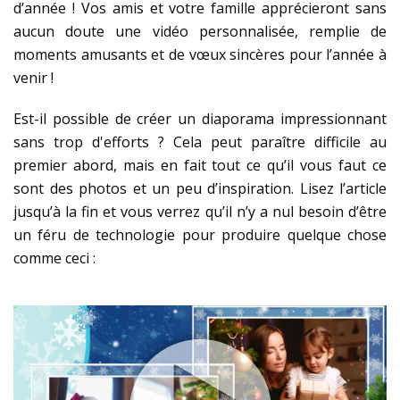
d’année ! Vos amis et votre famille apprécieront sans
aucun doute une vidéo personnalisée, remplie de
moments amusants et de vœux sincères pour l’année à
venir !
Est-il possible de créer un diaporama impressionnant
sans trop d'efforts ? Cela peut paraître difficile au
premier abord, mais en fait tout ce qu’il vous faut ce
sont des photos et un peu d’inspiration. Lisez l’article
jusqu’à la fin et vous verrez qu’il n’y a nul besoin d’être
un féru de technologie pour produire quelque chose
comme ceci :