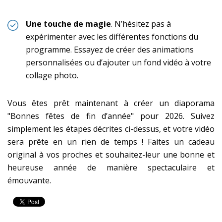
Une touche de magie
. N’hésitez pas à
expérimenter avec les différentes fonctions du
programme. Essayez de créer des animations
personnalisées ou d’ajouter un fond vidéo à votre
collage photo.
Vous êtes prêt maintenant à créer un diaporama
"Bonnes fêtes de fin d’année" pour 2026. Suivez
simplement les étapes décrites ci-dessus, et votre vidéo
sera prête en un rien de temps ! Faites un cadeau
original à vos proches et souhaitez-leur une bonne et
heureuse année de manière spectaculaire et
émouvante.