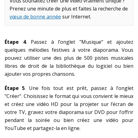
Vous souhaitez créer une vidéo vraiment unique ?
Prenez une minute de plus et faites la recherche de
vœux de bonne année
sur Internet.
Étape 4
. Passez à l’onglet "Musique" et ajoutez
quelques mélodies festives à votre diaporama. Vous
pouvez utiliser une des plus de 500 pistes musicales
libres de droit de la bibliothèque du logiciel ou bien
ajouter vos propres chansons.
Étape 5
. Une fois tout est prêt, passez à l’onglet
"Créer". Choisissez le format qui vous convient le mieux
et créez une vidéo HD pour la projeter sur l’écran de
votre TV, gravez votre diaporama sur DVD pour l’offrir
pendant la soirée ou bien créez une vidéo pour
YouTube et partagez-la en ligne.