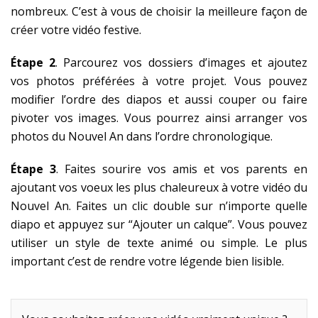
nombreux. C’est à vous de choisir la meilleure façon de
créer votre vidéo festive.
Étape 2
. Parcourez vos dossiers d’images et ajoutez
vos photos préférées à votre projet. Vous pouvez
modifier l’ordre des diapos et aussi couper ou faire
pivoter vos images. Vous pourrez ainsi arranger vos
photos du Nouvel An dans l’ordre chronologique.
Étape 3
. Faites sourire vos amis et vos parents en
ajoutant vos voeux les plus chaleureux à votre vidéo du
Nouvel An. Faites un clic double sur n’importe quelle
diapo et appuyez sur “Ajouter un calque”. Vous pouvez
utiliser un style de texte animé ou simple. Le plus
important c’est de rendre votre légende bien lisible.