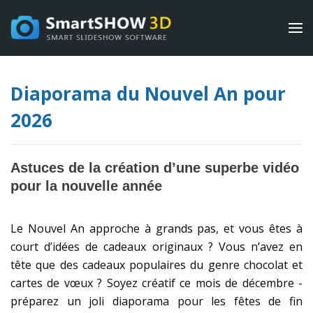
Diaporama du Nouvel An pour
2026
Astuces de la création d’une superbe vidéo
pour la nouvelle année
Le Nouvel An approche à grands pas, et vous êtes à
court d’idées de cadeaux originaux ? Vous n’avez en
tête que des cadeaux populaires du genre chocolat et
cartes de vœux ? Soyez créatif ce mois de décembre -
préparez un joli diaporama pour les fêtes de fin