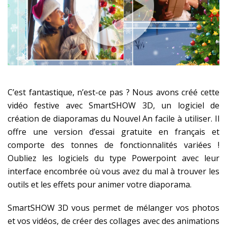
C’est fantastique, n’est-ce pas ? Nous avons créé cette
vidéo festive avec SmartSHOW 3D, un logiciel de
création de diaporamas du Nouvel An facile à utiliser. Il
offre une version d’essai gratuite en français et
comporte des tonnes de fonctionnalités variées !
Oubliez les logiciels du type Powerpoint avec leur
interface encombrée où vous avez du mal à trouver les
outils et les effets pour animer votre diaporama.
SmartSHOW 3D vous permet de mélanger vos photos
et vos vidéos, de créer des collages avec des animations