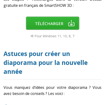
gratuite en français de SmartSHOW 3D :
TÉLÉCHARGER
Pour Windows 11, 10, 8, 7
Astuces pour créer un
diaporama pour la nouvelle
année
Vous manquez d’idées pour votre diaporama ? Vous
avez besoin de conseils ? Les voici :