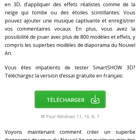
en 3D, d’appliquer des effets réalistes comme de la
neige qui tombe ou des étoiles scintillantes. Vous
pouvez ajouter une musique captivante et enregistrer
vos commentaires vocaux. En plus, vous avez la
possibilité de jouer avec plus de 800 modèles et effets, y
compris les superbes modèles de diaporama du Nouvel
An.
Vous êtes impatients de tester SmartSHOW 3D?
Téléchargez la version d’essai gratuite en français:
TÉLÉCHARGER
Pour Windows 11, 10, 8, 7
Voyons maintenant comment créer un superbe