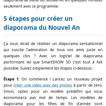
diaporama de vœux du Nouvel An en quelques minutes
seulement avec ce programme.
5 étapes pour créer un
diaporama du Nouvel An
Ça vous dirait de réaliser un diaporama sensationnel
qui suscite l’admiration de tous vos amis juste en
quelques clics ? Avec un logiciel de diaporama
performant tel que SmartSHOW 3D c’est tout à fait
possible. Suivez simplement les étapes ci-dessous :
Étape 1
. On commence ! Lancez un nouveau projet
pour
créer une vidéo avec des photos
à partir de zéro.
Sinon, optez pour un modèle prédéfini qui vous
économisera pas mal de temps. Les modèles de
diaporama pour les fêtes de fin d’année sont