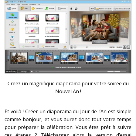
Créez un magnifique diaporama pour votre soirée du
Nouvel An !
Et voilà ! Créer un diaporama du Jour de l’An est simple
comme bonjour, et vous aurez donc tout votre temps
pour préparer la célébration. Vous êtes prêt à suivre
ces étapes ? Téléchargez alors la version d’essai