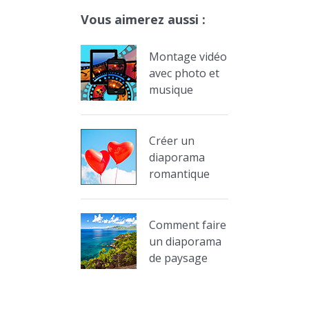
Vous aimerez aussi :
Montage vidéo
avec photo et
musique
Créer un
diaporama
romantique
Comment faire
un diaporama
de paysage