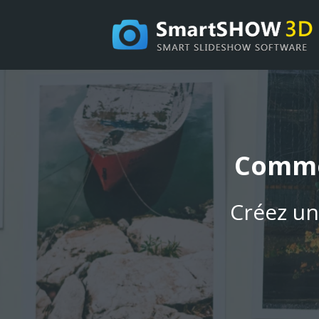
Comme
Créez un