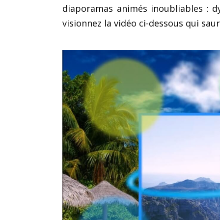
diaporamas animés inoubliables : d
visionnez la vidéo ci-dessous qui sau