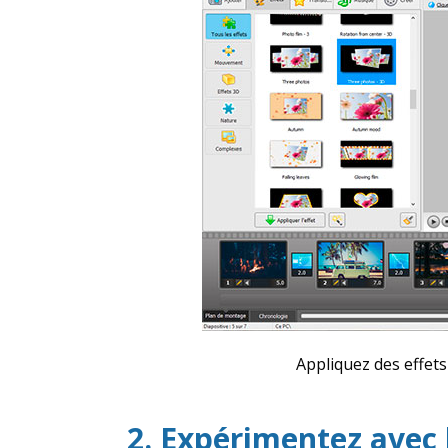
Appliquez des effets
2. Expérimentez avec l