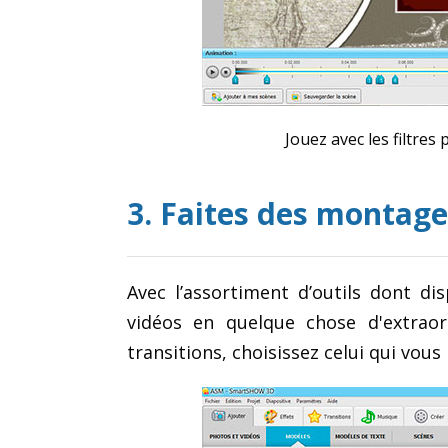
Jouez avec les filtre
3. Faites des montage
Avec l’assortiment d’outils dont di
vidéos en quelque chose d'extraor
transitions, choisissez celui qui vous