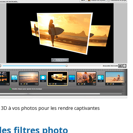
 3D à vos photos pour les rendre captivantes
es filtres photo