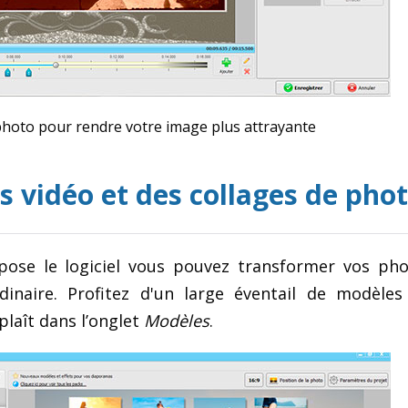
s photo pour rendre votre image plus attrayante
s vidéo et des collages de pho
spose le logiciel vous pouvez transformer vos ph
dinaire. Profitez d'un large éventail de modèles
 plaît dans l’onglet
Modèles
.