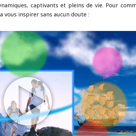
ynamiques, captivants et pleins de vie. Pour com
ra vous inspirer sans aucun doute :