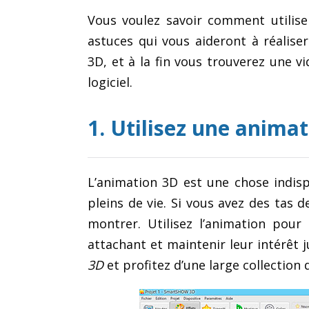
Vous voulez savoir comment utiliser
astuces qui vous aideront à réali
3D, et à la fin vous trouverez une v
logiciel.
1. Utilisez une anima
L’animation 3D est une chose indis
pleins de vie. Si vous avez des tas 
montrer. Utilisez l’animation pour
attachant et maintenir leur intérêt j
3D
et profitez d’une large collection