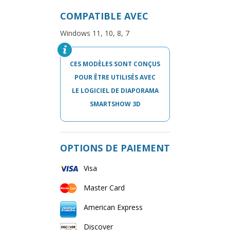
COMPATIBLE AVEC
Windows 11, 10, 8, 7
CES MODÈLES SONT CONÇUS
POUR ÊTRE UTILISÉS AVEC
LE LOGICIEL DE DIAPORAMA
SMARTSHOW 3D
OPTIONS DE PAIEMENT
Visa
Master Card
American Express
Discover