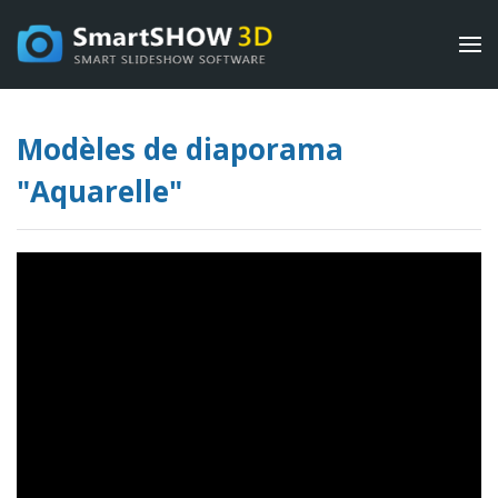
Modèles de diaporama
"Aquarelle"