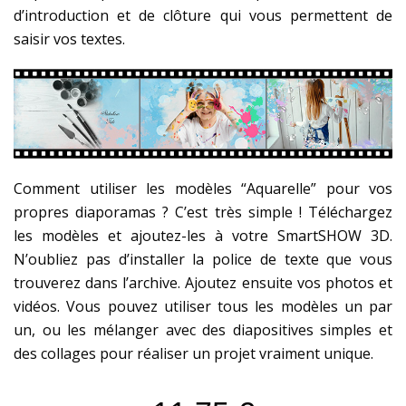
d’introduction et de clôture qui vous permettent de
saisir vos textes.
Comment utiliser les modèles “Aquarelle” pour vos
propres diaporamas ? C’est très simple ! Téléchargez
les modèles et ajoutez-les à votre SmartSHOW 3D.
N’oubliez pas d’installer la police de texte que vous
trouverez dans l’archive. Ajoutez ensuite vos photos et
vidéos. Vous pouvez utiliser tous les modèles un par
un, ou les mélanger avec des diapositives simples et
des collages pour réaliser un projet vraiment unique.