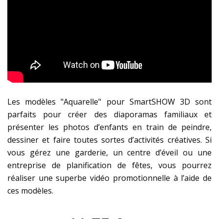
Les modèles "Aquarelle" pour SmartSHOW 3D sont
parfaits pour créer des diaporamas familiaux et
présenter les photos d’enfants en train de peindre,
dessiner et faire toutes sortes d’activités créatives. Si
vous gérez une garderie, un centre d’éveil ou une
entreprise de planification de fêtes, vous pourrez
réaliser une superbe vidéo promotionnelle à l’aide de
ces modèles.