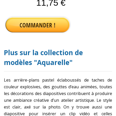
11,75 €
Plus sur la collection de
modèles "Aquarelle"
Les arrière-plans pastel éclaboussés de taches de
couleur explosives, des gouttes d’eau animées, toutes
les décorations des diapositives contribuent à produire
une ambiance créative d’un atelier artistique. Le style
est clair, axé sur la photo. On y trouve aussi une
diapositive pour insérer un clip vidéo et celles