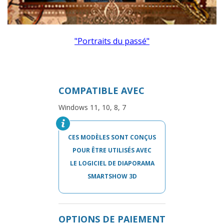
"Portraits du passé"
COMPATIBLE AVEC
Windows 11, 10, 8, 7
CES MODÈLES SONT CONÇUS
POUR ÊTRE UTILISÉS AVEC
LE LOGICIEL DE DIAPORAMA
SMARTSHOW 3D
OPTIONS DE PAIEMENT