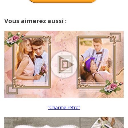
Vous aimerez aussi :
"Charme rétro"