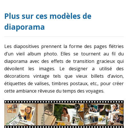
Plus sur ces modèles de
diaporama
Les diapositives prennent la forme des pages flétries
d’un vieil album photo. Elles se tournent au fil du
diaporama avec des effets de transition gracieux qui
dévoilent les images. Le designer a utilisé des
décorations vintage tels que vieux billets d’avion,
étiquettes de valises, timbres postaux, etc., pour créer
cette ambiance rêveuse du temps des voyages.