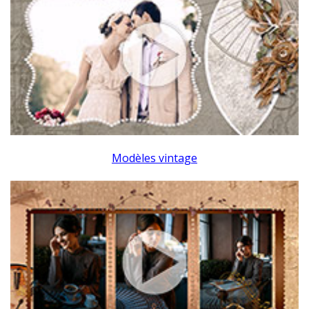
Modèles vintage