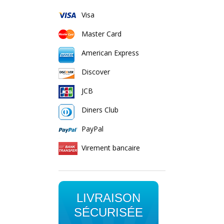
Visa
Master Card
American Express
Discover
JCB
Diners Club
PayPal
Virement bancaire
LIVRAISON
SÉCURISÉE