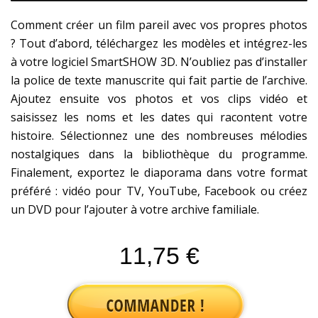
Comment créer un film pareil avec vos propres photos
? Tout d’abord, téléchargez les modèles et intégrez-les
à votre logiciel SmartSHOW 3D. N’oubliez pas d’installer
la police de texte manuscrite qui fait partie de l’archive.
Ajoutez ensuite vos photos et vos clips vidéo et
saisissez les noms et les dates qui racontent votre
histoire. Sélectionnez une des nombreuses mélodies
nostalgiques dans la bibliothèque du programme.
Finalement, exportez le diaporama dans votre format
préféré : vidéo pour TV, YouTube, Facebook ou créez
un DVD pour l’ajouter à votre archive familiale.
11,75 €