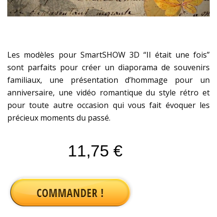
Les modèles pour SmartSHOW 3D “Il était une fois”
sont parfaits pour créer un diaporama de souvenirs
familiaux, une présentation d’hommage pour un
anniversaire, une vidéo romantique du style rétro et
pour toute autre occasion qui vous fait évoquer les
précieux moments du passé.
11,75 €