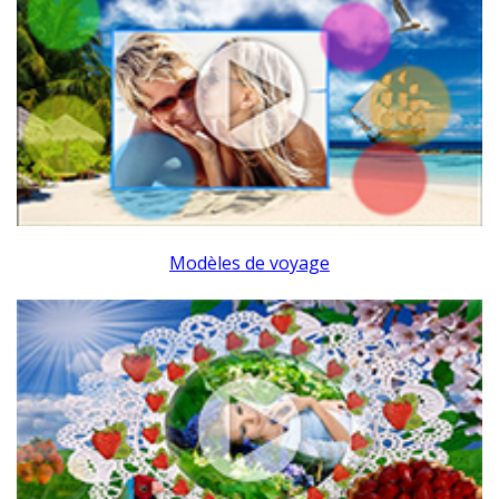
Modèles de voyage