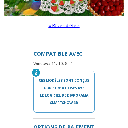
« Rêves d'été »
COMPATIBLE AVEC
Windows 11, 10, 8, 7
CES MODÈLES SONT CONÇUS
POUR ÊTRE UTILISÉS AVEC
LE LOGICIEL DE DIAPORAMA
SMARTSHOW 3D
OPTIONS DE PAIEMENT