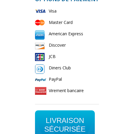
Visa
Master Card
American Express
Discover
JCB
Diners Club
PayPal
Virement bancaire
LIVRAISON
SÉCURISÉE