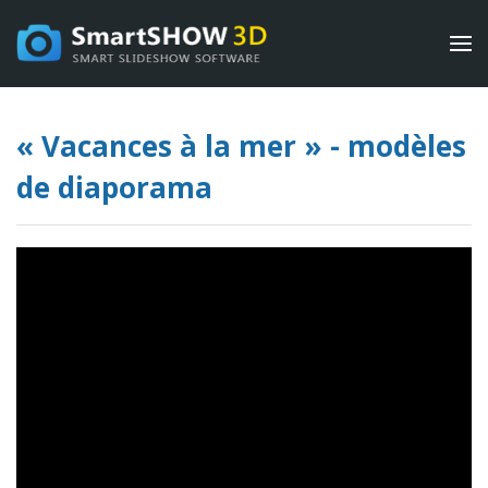
« Vacances à la mer » - modèles
de diaporama