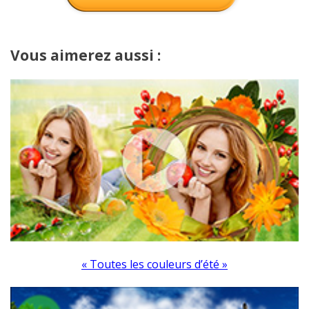
Vous aimerez aussi :
« Toutes les couleurs d’été »