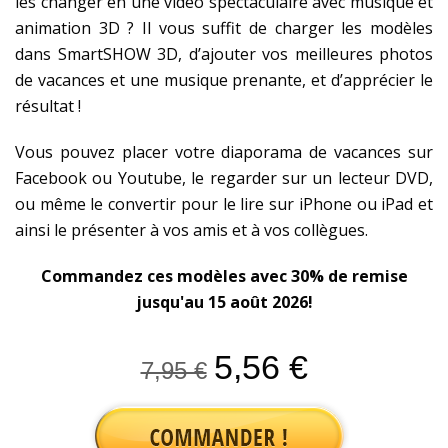
les changer en une vidéo spectaculaire avec musique et
animation 3D ? Il vous suffit de charger les modèles
dans SmartSHOW 3D, d’ajouter vos meilleures photos
de vacances et une musique prenante, et d’apprécier le
résultat !
Vous pouvez placer votre diaporama de vacances sur
Facebook ou Youtube, le regarder sur un lecteur DVD,
ou même le convertir pour le lire sur iPhone ou iPad et
ainsi le présenter à vos amis et à vos collègues.
Commandez ces modèles avec 30% de remise
jusqu'au 15 août 2026!
5,56 €
7,95 €