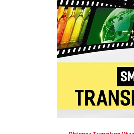
Obtenez Transition Wiza