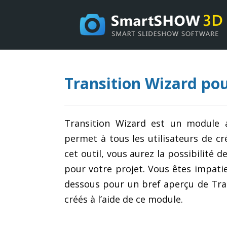
Transition Wizard p
Transition Wizard est un module a
permet à tous les utilisateurs de cr
cet outil, vous aurez la possibilité 
pour votre projet. Vous êtes impati
dessous pour un bref aperçu de Tran
créés à l’aide de ce module.