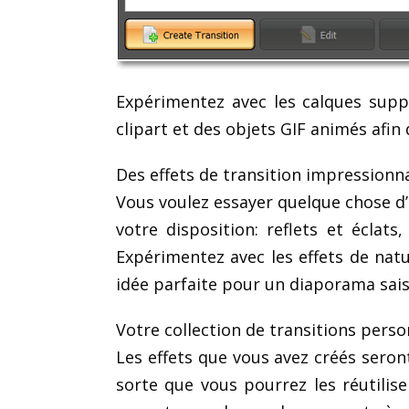
Expérimentez avec les calques supp
clipart et des objets GIF animés afin 
Des effets de transition impressionn
Vous voulez essayer quelque chose d’o
votre disposition: reflets et éclats, 
Expérimentez avec les effets de natur
idée parfaite pour un diaporama sais
Votre collection de transitions perso
Les effets que vous avez créés sero
sorte que vous pourrez les réutilis